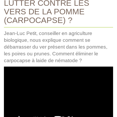
LUTTER CONTRE LES
VERS DE LA POMME
(CARPOCAPSE) ?
Jean-Luc Petit, conseiller en agriculture
biologique, nous explique comment se
débarrasser du ver présent dans les pommes,
les poires ou prunes. Comment éliminer le
carpocapse à laide de nématode ?