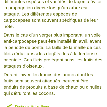
différentes espèces et variétés de façon à éviter
la propagation directe lorsqu’un arbre est
attaqué. Les différentes espèces de
carpocapses sont souvent spécifiques de leur
hôte.
Dans le cas d’un verger plus important, un voile
anti-carpocapse peut être installé fin avril, avant
la période de ponte. La taille de la maille de ces
filets réduit aussi les dégâts dus à la tordeuse
orientale. Ces filets protègent aussi les fruits des
attaques d’oiseaux.
Durant l’hiver, les troncs des arbres dont les
fruits sont souvent attaqués, peuvent être
enduits de produits à base de chaux ou d’huiles
qui détruiront les cocons.