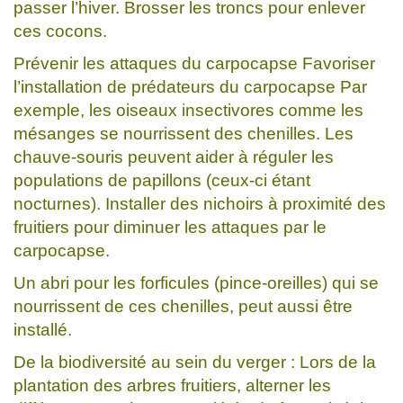
passer l’hiver. Brosser les troncs pour enlever
ces cocons.
Prévenir les attaques du carpocapse Favoriser
l’installation de prédateurs du carpocapse Par
exemple, les oiseaux insectivores comme les
mésanges se nourrissent des chenilles. Les
chauve-souris peuvent aider à réguler les
populations de papillons (ceux-ci étant
nocturnes). Installer des nichoirs à proximité des
fruitiers pour diminuer les attaques par le
carpocapse.
Un abri pour les forficules (pince-oreilles) qui se
nourrissent de ces chenilles, peut aussi être
installé.
De la biodiversité au sein du verger : Lors de la
plantation des arbres fruitiers, alterner les