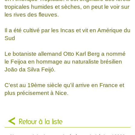
tropicales humides et sèches, on peut le voir sur
les rives des fleuves.
Il a été cultivé par les Incas et vit en Amérique du
Sud
Le botaniste allemand Otto Karl Berg a nommé
le Feijoa en hommage au naturaliste brésilien
João da Silva Feijó.
C'est au 19ème siècle qu'il arrive en France et
plus précisement à Nice.
Retour à la liste