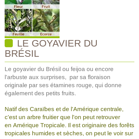
LE GOYAVIER DU
BRÉSIL
Le goyavier du Brésil ou feijoa ou encore
l'arbuste aux surprises, par sa floraison
originale par ses étamines rouge, qui donne
également des petits fruits.
Natif des Caraïbes et de l'Amérique centrale,
c'est un arbre fruitier que l'on peut retrouver
en Amérique Tropicale. Il est originaire des forêts
tropicales humides et sèches, on peut le voir sur