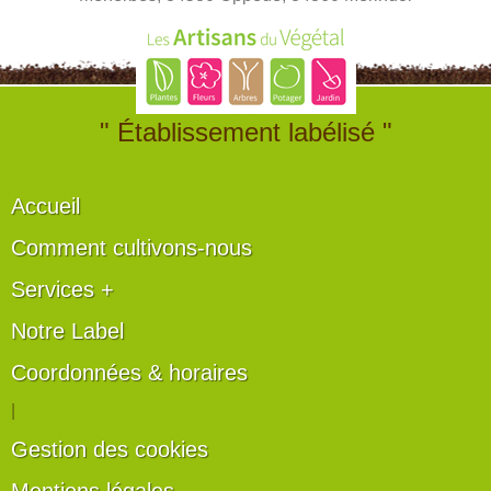
" Établissement labélisé "
Accueil
Comment cultivons-nous
Services +
Notre Label
Coordonnées & horaires
|
Gestion des cookies
Mentions légales