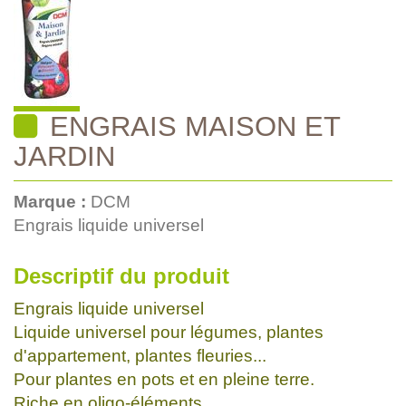
ENGRAIS MAISON ET
JARDIN
Marque :
DCM
Engrais liquide universel
Descriptif du produit
Engrais liquide universel
Liquide universel pour légumes, plantes
d'appartement, plantes fleuries...
Pour plantes en pots et en pleine terre.
Riche en oligo-éléments.