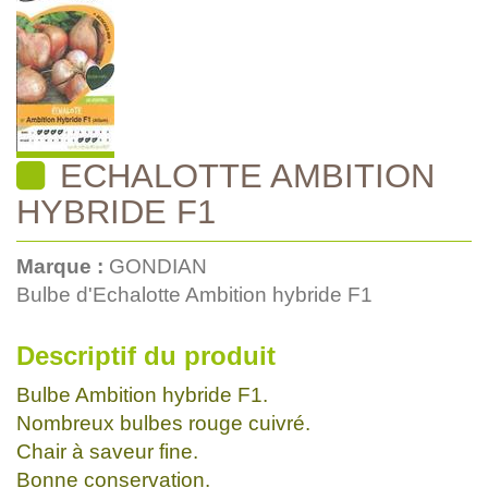
ECHALOTTE AMBITION
HYBRIDE F1
Marque :
GONDIAN
Bulbe d'Echalotte Ambition hybride F1
Descriptif du produit
Bulbe Ambition hybride F1.
Nombreux bulbes rouge cuivré.
Chair à saveur fine.
Bonne conservation.