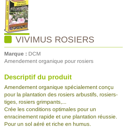
VIVIMUS ROSIERS
Marque :
DCM
Amendement organique pour rosiers
Descriptif du produit
Amendement organique spécialement conçu
pour la plantation des rosiers arbustifs, rosiers-
tiges, rosiers grimpants,...
Crée les conditions optimales pour un
enracinement rapide et une plantation réussie.
Pour un sol aéré et riche en humus.