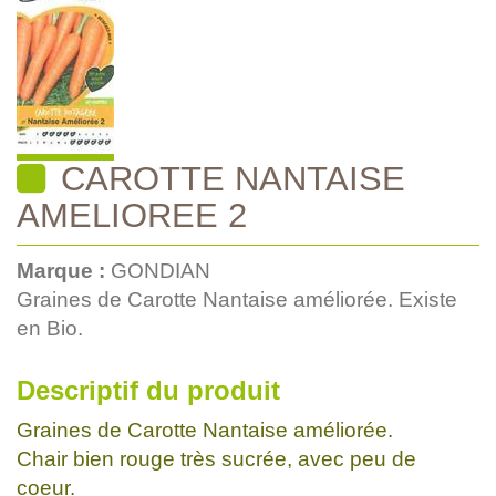
CAROTTE NANTAISE
AMELIOREE 2
Marque :
GONDIAN
Graines de Carotte Nantaise améliorée. Existe
en Bio.
Descriptif du produit
Graines de Carotte Nantaise améliorée.
Chair bien rouge très sucrée, avec peu de
coeur.