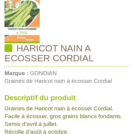
HARICOT NAIN A
ECOSSER CORDIAL
Marque :
GONDIAN
Graines de Haricot nain à écosser Cordial
Descriptif du produit
Graines de Haricot nain à écosser Cordial.
Facile à écosser, gros grains blancs fondants.
Semis d'avril à juillet.
Récolte d'août à octobre.