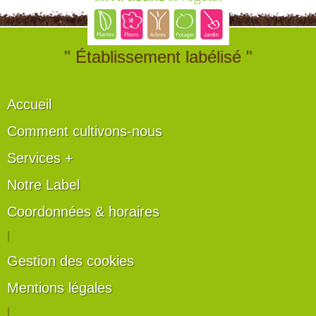
" Établissement labélisé "
Accueil
Comment cultivons-nous
Services +
Notre Label
Coordonnées & horaires
|
Gestion des cookies
Mentions légales
|