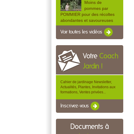
Moins de
pommes par
POMMIER pour des récoltes
abondantes et savoureuses
Voir toutes les vidéos
Votre
Coach
Jardin !
Cahier de jardinage Newsletter,
Actualités, Plantes, Invitations aux
formations, Ventes privées...
Inscrivez-vous
Documents à