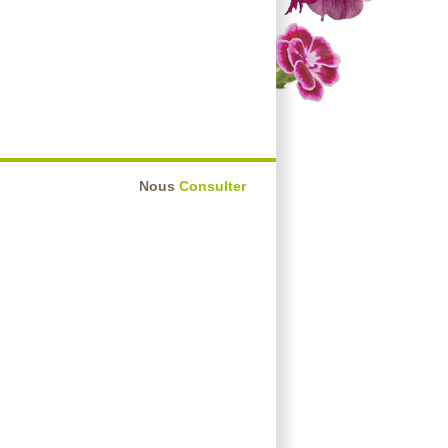
Nous
Consulter