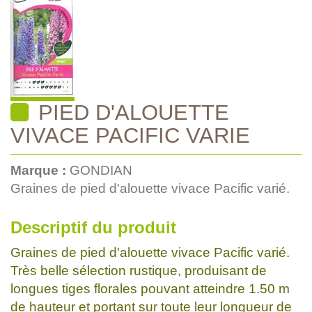
PIED D'ALOUETTE
VIVACE PACIFIC VARIE
Marque :
GONDIAN
Graines de pied d'alouette vivace Pacific varié.
Descriptif du produit
Graines de pied d'alouette vivace Pacific varié.
Très belle sélection rustique, produisant de
longues tiges florales pouvant atteindre 1.50 m
de hauteur et portant sur toute leur longueur de