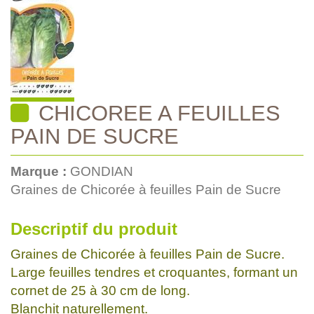
CHICOREE A FEUILLES
PAIN DE SUCRE
Marque :
GONDIAN
Graines de Chicorée à feuilles Pain de Sucre
Descriptif du produit
Graines de Chicorée à feuilles Pain de Sucre.
Large feuilles tendres et croquantes, formant un
cornet de 25 à 30 cm de long.
Blanchit naturellement.