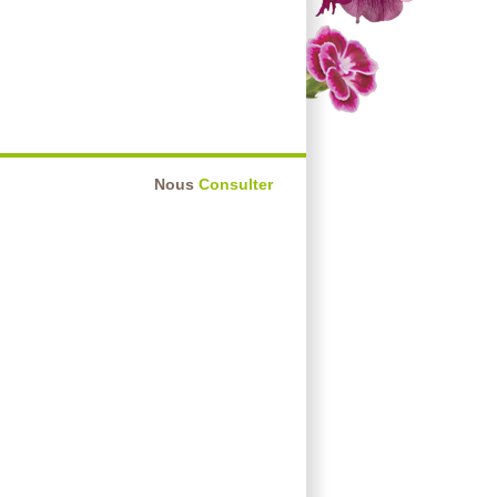
Nous
Consulter