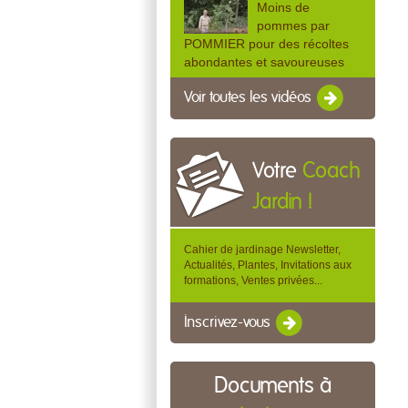
Moins de
pommes par
POMMIER pour des récoltes
abondantes et savoureuses
Voir toutes les vidéos
Votre
Coach
Jardin !
Cahier de jardinage Newsletter,
Actualités, Plantes, Invitations aux
formations, Ventes privées...
Inscrivez-vous
Documents à