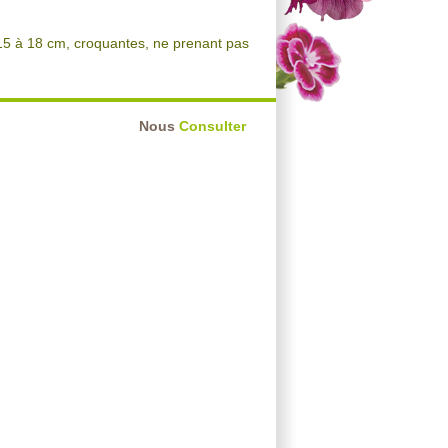
15 à 18 cm, croquantes, ne prenant pas
Nous
Consulter