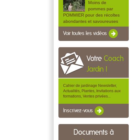
Moins de
pommes par
POMMIER pour des récoltes
abondantes et savoureuses
Voir toutes les vidéos
Votre
Coach
Jardin !
Cahier de jardinage Newsletter,
Actualités, Plantes, Invitations aux
formations, Ventes privées...
Inscrivez-vous
Documents à