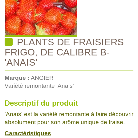
PLANTS DE FRAISIERS
FRIGO, DE CALIBRE B-
'ANAIS'
Marque :
ANGIER
Variété remontante 'Anais'
Descriptif du produit
'Anaïs' est la variété remontante à faire découvrir
absolument pour son arôme unique de fraise.
Caractéristiques