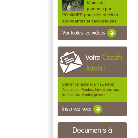
Moins de
pommes par
POMMIER pour des récoltes
abondantes et savoureuses
Voir toutes les vidéos
Votre
Coach
Jardin !
Cahier de jardinage Newsletter,
Actualités, Plantes, Invitations aux
formations, Ventes privées...
Inscrivez-vous
Documents à